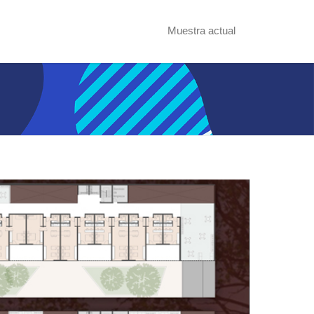
Muestra actual